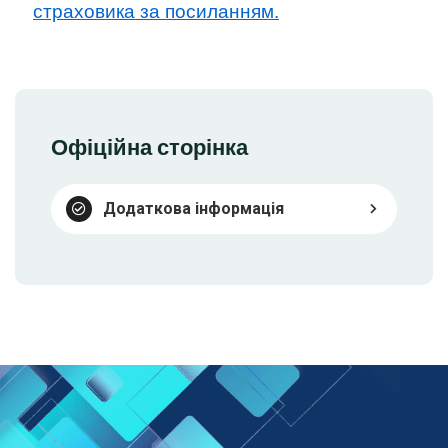
страховика за посиланням.
Офіційна сторінка
Додаткова інформація