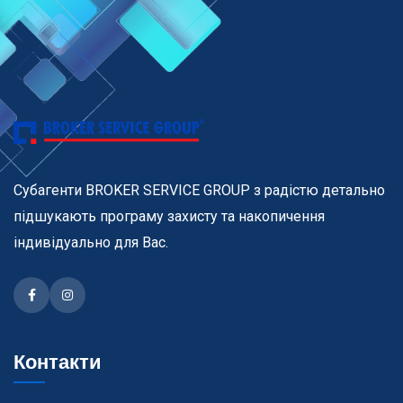
Субагенти BROKER SERVICE GROUP з радістю детально
підшукають програму захисту та накопичення
індивідуально для Вас.
Facebook
Instagram
Контакти