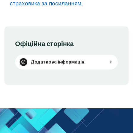
страховика за посиланням.
Офіційна сторінка
Додаткова інформація