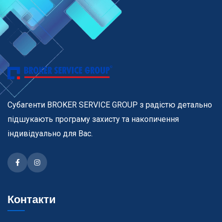
Субагенти BROKER SERVICE GROUP з радістю детально
підшукають програму захисту та накопичення
індивідуально для Вас.
Facebook
Instagram
Контакти