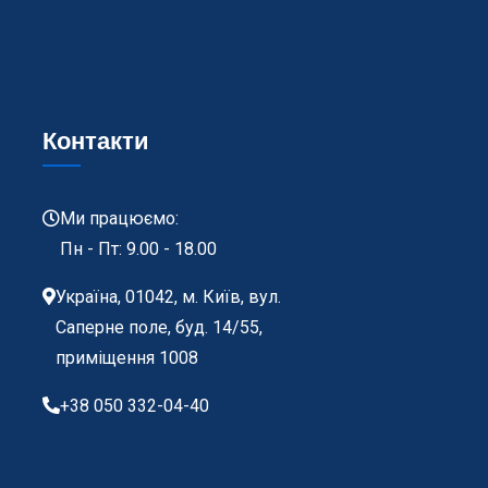
Контакти
Ми працюємо:
Пн - Пт: 9.00 - 18.00
Україна, 01042, м. Київ, вул.
Саперне поле, буд. 14/55,
приміщення 1008
+38 050 332-04-40