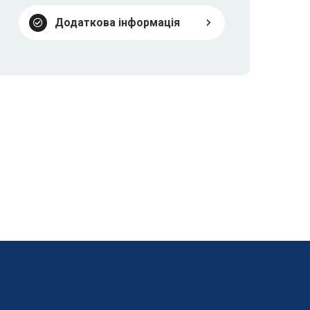
Додаткова інформація